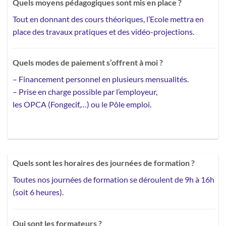
Quels moyens pédagogiques sont mis en place ?
Tout en donnant des cours théoriques, l’Ecole mettra en
place des
travaux pratiques et des vidéo-projections.
Quels modes de paiement s’offrent à moi ?
–
Financement personnel
en plusieurs mensualités.
– Prise en charge possible par l’employeur,
les OPCA (Fongecif,…) ou le Pôle emploi.
Quels sont les horaires des journées de formation ?
Toutes nos journées de formation se déroulent de 9h à 16h
(soit 6 heures).
Qui sont les formateurs ?