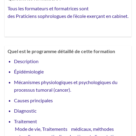
Tous les formateurs et formatrices sont
des Praticiens sophrologues de l’école exerçant en cabinet.
Quel est le programme détaillé de cette formation
Description
Épidémiologie
Mécanismes physiologiques et psychologiques du
processus tumoral (cancer).
Causes principales
Diagnostic
Traitement
Mode de vie, Traitements médicaux, méthodes