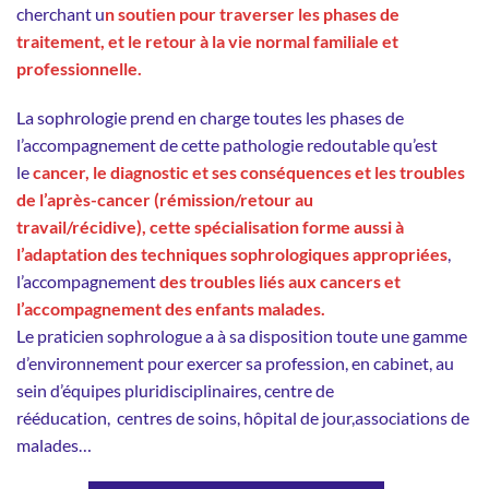
cherchant u
n soutien pour traverser les phases de
traitement, et le retour à la vie normal familiale et
professionnelle.
La sophrologie prend en charge toutes les phases de
l’accompagnement de cette pathologie redoutable qu’est
le
cancer, le diagnostic et ses conséquences et les troubles
de l’après-cancer (rémission/retour au
travail/récidive), cette spécialisation forme aussi à
l’adaptation des techniques sophrologiques appropriées
,
l’accompagnement
des troubles liés aux cancers et
l’accompagnement des enfants malades.
Le praticien sophrologue a à sa disposition toute une gamme
d’environnement pour exercer sa profession, en cabinet, au
sein d’équipes pluridisciplinaires, centre de
rééducation, centres de soins, hôpital de jour,associations de
malades…