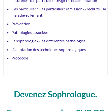
naturelles, cas particuliers, hygiène et alimentation
Cas particulier : Cas particulier : rémission & rechute ; la
maladie et l’enfant.
Prévention
Pathologies associées
La sophrologie & les différentes pathologies
L’adaptation des techniques sophrologiques
Protocole
Devenez Sophrologue.