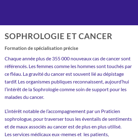
SOPHROLOGIE ET CANCER
Formation de spécialisation précise
Chaque année plus de 355 000 nouveaux cas de cancer sont
référencés. Les femmes comme les hommes sont touchés par
ce fléau. La gravité du cancer est souvent lié au dépistage
tardif. Les organismes publiques reconnaissent, aujourd’hui
l’intérêt de la Sophrologie comme soin de support pour les
malades du cancer.
L’intérêt notable de l’accompagnement par un Praticien
sophrologue, pour traverser tous les éventails de sentiments
et de maux associés au cancer est de plus en plus utilisé.
Les services médicaux eux-memes et les patients,