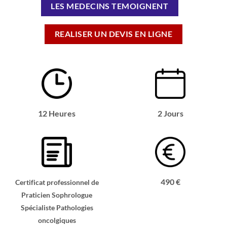
LES MEDECINS TEMOIGNENT
REALISER UN DEVIS EN LIGNE
12 Heures
2 Jours
490 €
Certificat professionnel de
Praticien Sophrologue
Spécialiste Pathologies
oncolgiques