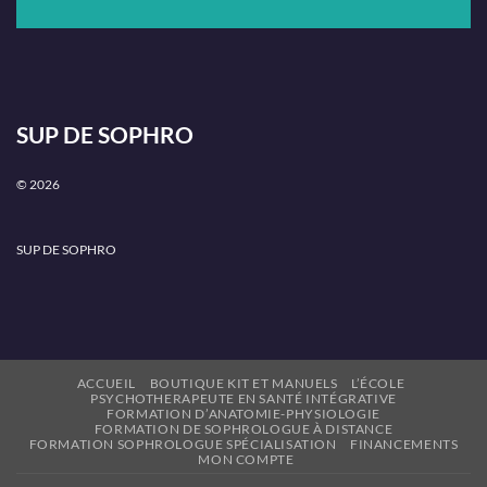
SUP DE SOPHRO
© 2026
SUP DE SOPHRO
ACCUEIL
BOUTIQUE KIT ET MANUELS
L’ÉCOLE
PSYCHOTHERAPEUTE EN SANTÉ INTÉGRATIVE
FORMATION D’ANATOMIE-PHYSIOLOGIE
FORMATION DE SOPHROLOGUE À DISTANCE
FORMATION SOPHROLOGUE SPÉCIALISATION
FINANCEMENTS
MON COMPTE