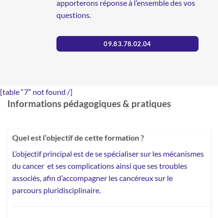
apporterons réponse à l’ensemble des vos
questions.
09.83.78.02.04
[table “7” not found /]
Informations pédagogiques & pratiques
Quel est l’objectif de cette formation ?
L’objectif principal est de se spécialiser sur les mécanismes
du cancer et ses complications ainsi que ses troubles
associés, afin d’accompagner les cancéreux sur le
parcours pluridisciplinaire.