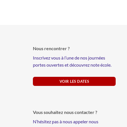
Nous rencontrer ?
Inscrivez vous à l’une de nos journées
portes ouvertes et découvrez note école.
VOIR LES DATES
Vous souhaitez nous contacter ?
N’hésitez pas à nous appeler nous