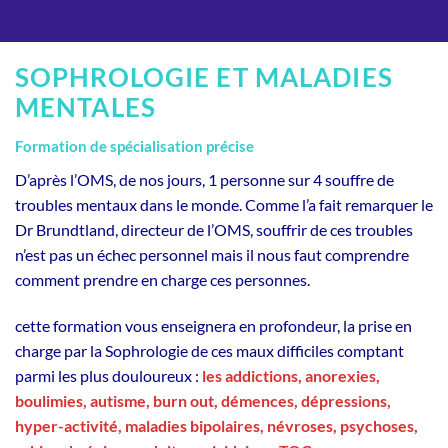
SOPHROLOGIE ET MALADIES
MENTALES
Formation de spécialisation précise
D’après l’OMS, de nos jours, 1 personne sur 4 souffre de
troubles mentaux dans le monde. Comme l’a fait remarquer le
Dr Brundtland, directeur de l’OMS, souffrir de ces troubles
n’est pas un échec personnel mais il nous faut comprendre
comment prendre en charge ces personnes.
cette formation vous enseignera en profondeur, la prise en
charge par la Sophrologie de ces maux difficiles comptant
parmi les plus douloureux :
les addictions, anorexies,
boulimies, autisme, burn out, démences, dépressions,
hyper-activité, maladies bipolaires, névroses, psychoses,