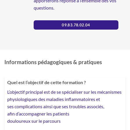
apporterons réponse à l’ensemble des vos
questions.
09.83.78.02.04
Informations pédagogiques & pratiques
Quel est l’objectif de cette formation ?
L’objectif principal est de se spécialiser sur les mécanismes
physiologiques des maladies inflammatoires et
ses complications ainsi que ses troubles associés,
afin d’accompagner les patients
douloureux sur le parcours