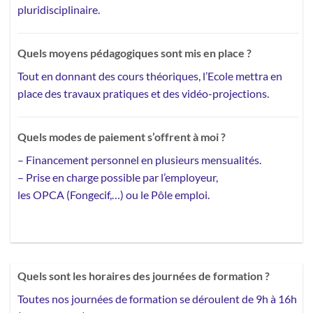
pluridisciplinaire.
Quels moyens pédagogiques sont mis en place ?
Tout en donnant des cours théoriques, l’Ecole mettra en
place des
travaux pratiques et des vidéo-projections.
Quels modes de paiement s’offrent à moi ?
–
Financement personnel
en plusieurs mensualités.
– Prise en charge possible par l’employeur,
les OPCA (Fongecif,…) ou le Pôle emploi.
Quels sont les horaires des journées de formation ?
Toutes nos journées de formation se déroulent de 9h à 16h