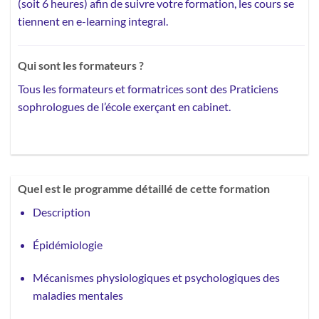
(soit 6 heures) afin de suivre votre formation, les cours se
tiennent en e-learning integral.
Qui sont les formateurs ?
Tous les formateurs et formatrices sont des Praticiens
sophrologues de l’école exerçant en cabinet.
Quel est le programme détaillé de cette formation
Description
Épidémiologie
Mécanismes physiologiques et psychologiques des
maladies mentales