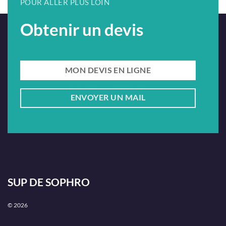
POUR ALLER PLUS LOIN
Obtenir un devis
MON DEVIS EN LIGNE
ENVOYER UN MAIL
SUP DE SOPHRO
© 2026