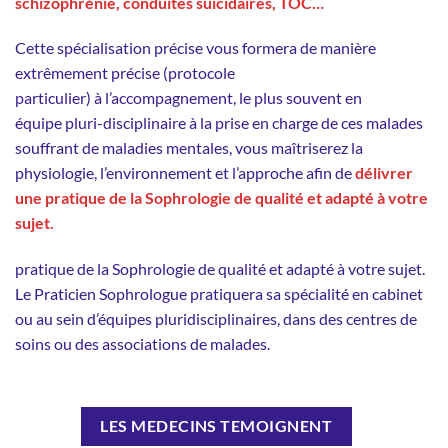
schizophrénie, conduites suicidaires, TOC…
Cette spécialisation précise vous formera de manière
extrêmement précise (protocole
particulier) à l’accompagnement, le plus souvent en
équipe pluri-disciplinaire à la prise en charge de ces malades
souffrant de maladies mentales, vous maîtriserez la
physiologie, l’environnement et l’approche afin de
délivrer
une pratique de la Sophrologie de qualité et adapté à votre
sujet.
pratique de la Sophrologie de qualité et adapté à votre sujet.
Le Praticien Sophrologue pratiquera sa spécialité en cabinet
ou au sein d’équipes pluridisciplinaires, dans des centres de
soins ou des associations de malades.
LES MEDECINS TEMOIGNENT