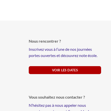
Nous rencontrer ?
Inscrivez vous à l’une de nos journées
portes ouvertes et découvrez note école.
VOIR LES DATES
Vous souhaitez nous contacter ?
N’hésitez pas à nous appeler nous