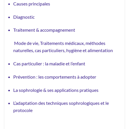
Causes principales
Diagnostic
Traitement & accompagnement
Mode de vie, Traitements médicaux, méthodes
naturelles, cas particuliers, hygiène et alimentation
Cas particulier : la maladie et l’enfant
Prévention : les comportements à adopter
La sophrologie & ses applications pratiques
L’adaptation des techniques sophrologiques et le
protocole