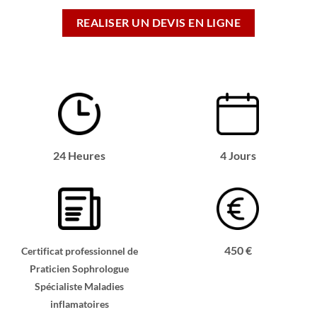
REALISER UN DEVIS EN LIGNE
24 Heures
4 Jours
450 €
Certificat professionnel de
Praticien Sophrologue
Spécialiste Maladies
inflamatoires