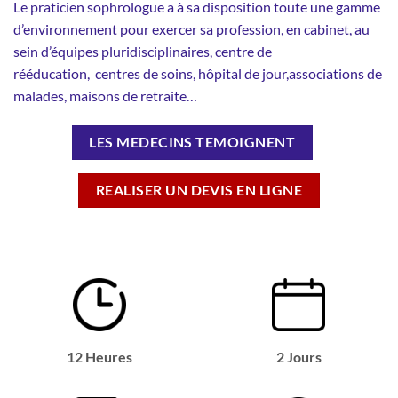
Le praticien sophrologue a à sa disposition toute une gamme
d’environnement pour exercer sa profession, en cabinet, au
sein d’équipes pluridisciplinaires, centre de
rééducation, centres de soins, hôpital de jour,associations de
malades, maisons de retraite…
LES MEDECINS TEMOIGNENT
REALISER UN DEVIS EN LIGNE
12 Heures
2 Jours