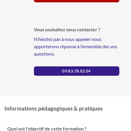
Vous souhaitez nous contacter ?
N’hésitez pas à nous appeler nous
apporterons réponse à l’ensemble des vos
questions.
09.83.78.02.04
Informations pédagogiques & pratiques
Quel est l’objectif de cette formation ?