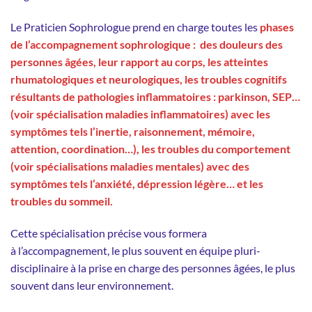
Le Praticien Sophrologue prend en charge toutes les
phases
de l’accompagnement sophrologique : des douleurs des
personnes âgées, leur rapport au corps, les atteintes
rhumatologiques et neurologiques, les troubles cognitifs
résultants de pathologies inflammatoires : parkinson, SEP…
(voir spécialisation maladies inflammatoires) avec les
symptômes tels l’inertie, raisonnement, mémoire,
attention, coordination…), les troubles du comportement
(voir spécialisations maladies mentales) avec des
symptômes tels l’anxiété, dépression légère… et les
troubles du sommeil.
Cette spécialisation précise vous formera
à l’accompagnement, le plus souvent en équipe pluri-
disciplinaire à la prise en charge des personnes âgées, le plus
souvent dans leur environnement.