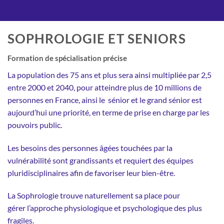
SOPHROLOGIE ET SENIORS
Formation de spécialisation précise
La population des 75 ans et plus sera ainsi multipliée par 2,5
entre 2000 et 2040, pour atteindre plus de 10 millions de
personnes en France, ainsi le sénior et le grand sénior est
aujourd’hui une priorité, en terme de prise en charge par les
pouvoirs public.
Les besoins des personnes âgées touchées par la
vulnérabilité sont grandissants et requiert des équipes
pluridisciplinaires afin de favoriser leur bien-être.
La Sophrologie trouve naturellement sa place pour
gérer l’approche physiologique et psychologique des plus
fragiles.