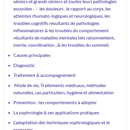
séniors et grands séniors et toutes leurs pathologies
associées : – les douleurs , le rapport au corps, les
atteintes rhumato-logiques et neurologiques, les
troubles cognitifs résultants de pathologies
inflammatoires & les troubles du comportement
résultants de maladies mentales tels raisonnement,
inertie, coordination…& les troubles du sommeil.
Causes principales
Diagnostic
Traitement & accompagnement
Mode de vie, Traitements médicaux, méthodes
naturelles, cas particuliers, hygiène et alimentation
Prévention : les comportements à adopter
La sophrologie & ses applications pratiques
L’adaptation des techniques sophrologiques et le
protocole