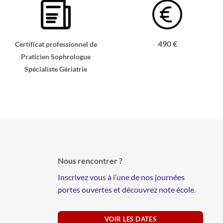
490 €
Certificat professionnel de
Praticien Sophrologue
Spécialiste Gériatrie
Nous rencontrer ?
Inscrivez vous à l’une de nos journées
portes ouvertes et découvrez note école.
VOIR LES DATES