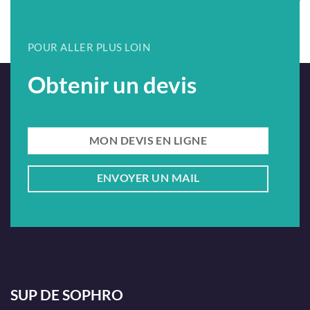
métier !
POUR ALLER PLUS LOIN
Obtenir un devis
MON DEVIS EN LIGNE
ENVOYER UN MAIL
SUP DE SOPHRO