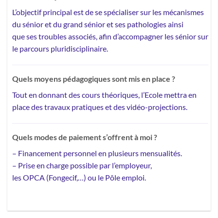
L’objectif principal est de se spécialiser sur les mécanismes
du sénior et du grand sénior et ses pathologies ainsi
que ses troubles associés, afin d’accompagner les sénior sur
le parcours pluridisciplinaire.
Quels moyens pédagogiques sont mis en place ?
Tout en donnant des cours théoriques, l’Ecole mettra en
place des
travaux pratiques et des vidéo-projections.
Quels modes de paiement s’offrent à moi ?
–
Financement personnel
en plusieurs mensualités.
– Prise en charge possible par l’employeur,
les OPCA (Fongecif,…) ou le Pôle emploi.