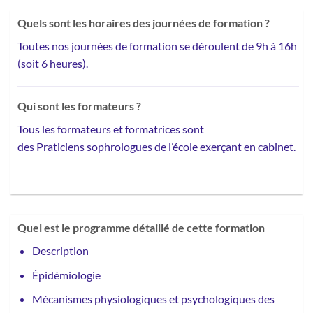
Quels sont les horaires des journées de formation ?
Toutes nos journées de formation se déroulent de 9h à 16h
(soit 6 heures).
Qui sont les formateurs ?
Tous les formateurs et formatrices sont
des Praticiens sophrologues de l’école exerçant en cabinet.
Quel est le programme détaillé de cette formation
Description
Épidémiologie
Mécanismes physiologiques et psychologiques des