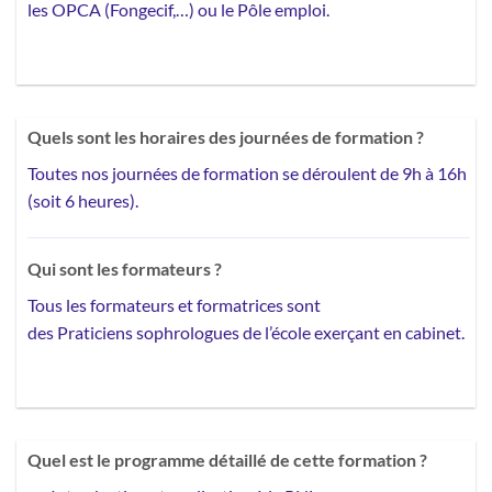
les OPCA (Fongecif,…) ou le Pôle emploi.
Quels sont les horaires des journées de formation ?
Toutes nos journées de formation se déroulent de 9h à 16h
(soit 6 heures).
Qui sont les formateurs ?
Tous les formateurs et formatrices sont
des Praticiens sophrologues de l’école exerçant en cabinet.
Quel est le programme détaillé de cette formation
​?