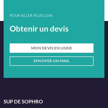
métier !
POUR ALLER PLUS LOIN
Obtenir un devis
MON DEVIS EN LIGNE
ENVOYER UN MAIL
SUP DE SOPHRO