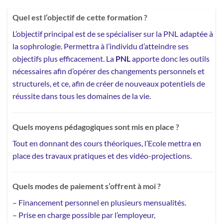
Quel est l’objectif de cette formation ?
L’objectif principal est de se spécialiser sur la PNL adaptée à
la sophrologie. Permettra à l’individu d’atteindre ses
objectifs plus efficacement. La
PNL
apporte donc les outils
nécessaires afin d’opérer des changements personnels et
structurels, et ce, afin de créer de nouveaux potentiels de
réussite dans tous les domaines de la vie.
Quels moyens pédagogiques sont mis en place ?
Tout en donnant des cours théoriques, l’Ecole mettra en
place des
travaux pratiques et des vidéo-projections.
Quels modes de paiement s’offrent à moi ?
–
Financement personnel
en plusieurs mensualités.
– Prise en charge possible par l’employeur,