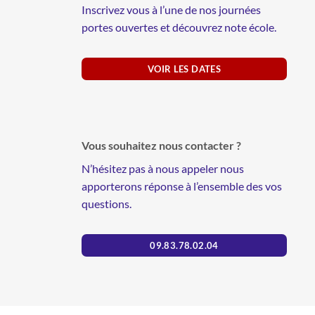
Inscrivez vous à l’une de nos journées
portes ouvertes et découvrez note école.
VOIR LES DATES
Vous souhaitez nous contacter ?
N’hésitez pas à nous appeler nous
apporterons réponse à l’ensemble des vos
questions.
09.83.78.02.04