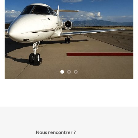
Nous rencontrer ?