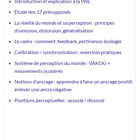
Introduction et explication à la PNL
Étude des 17 présupposés
La réalité du monde et sa perception : principes
d’omission, distorsion, généralisation
Le cadre : comment, feedback, pertinence, écologie
Calibration / synchronisation : exercices pratiques
Système de perception du monde : VAKOG +
mouvements oculaires
Notions d’ancrage : apprendre à faire un ancrage positif,
enlever une ancre négative
Positions perceptuelles : associé / dissocié