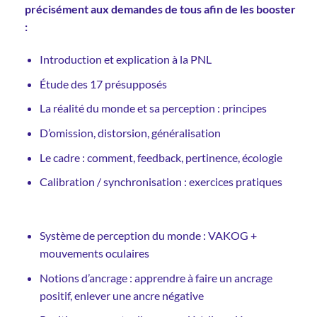
précisément aux demandes de tous afin de les booster
:
Introduction et explication à la PNL
Étude des 17 présupposés
La réalité du monde et sa perception : principes
D’omission, distorsion, généralisation
Le cadre : comment, feedback, pertinence, écologie
Calibration / synchronisation : exercices pratiques
Système de perception du monde : VAKOG +
mouvements oculaires
Notions d’ancrage : apprendre à faire un ancrage
positif, enlever une ancre négative