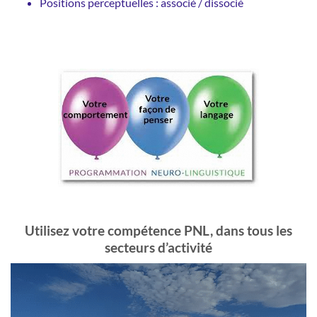
Positions perceptuelles : associé / dissocié
Utilisez votre compétence PNL, dans tous les
secteurs d’activité