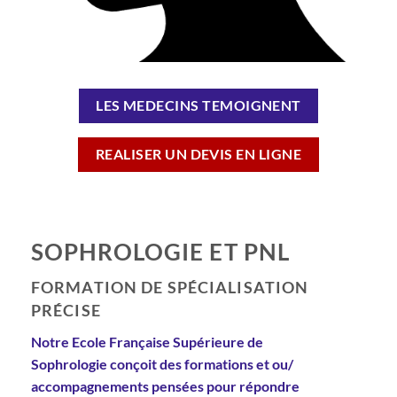
LES MEDECINS TEMOIGNENT
REALISER UN DEVIS EN LIGNE
SOPHROLOGIE ET PNL
FORMATION DE SPÉCIALISATION
PRÉCISE
Notre Ecole Française Supérieure de
Sophrologie conçoit des formations et ou/
accompagnements pensées pour répondre