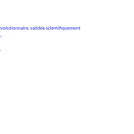
volutionnaire, validée scientifiquement
.
.