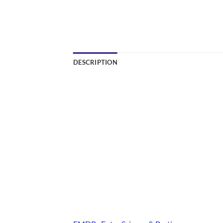
DESCRIPTION