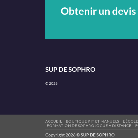
Obtenir un devis
SUP DE SOPHRO
© 2026
ACCUEIL
BOUTIQUE KIT ET MANUELS
L’ÉCOL
FORMATION DE SOPHROLOGUE À DISTANCE
F
Copyright 2026 ©
SUP DE SOPHRO