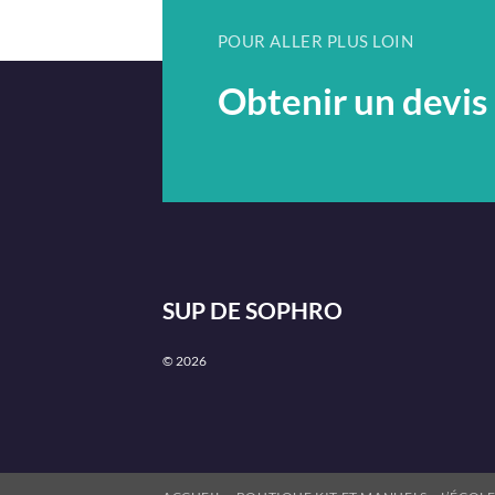
et 
POUR ALLER PLUS LOIN
Obtenir un devis
SUP DE SOPHRO
© 2026