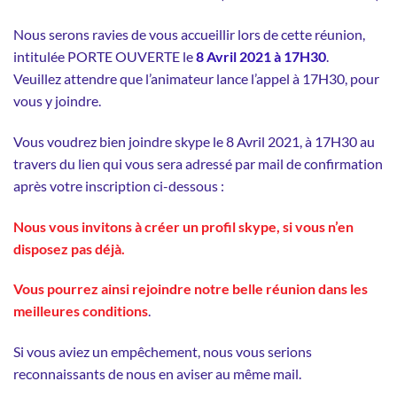
Nous serons ravies de vous accueillir lors de cette réunion,
intitulée PORTE OUVERTE le
8 Avril
2021 à 17H30
.
Veuillez attendre que l’animateur lance l’appel à 17H30, pour
vous y joindre.
Vous voudrez bien joindre skype le 8 Avril 2021, à 17H30 au
travers du lien qui vous sera adressé par mail de confirmation
après votre inscription ci-dessous :
Nous vous invitons à créer un profil skype, si vous n’en
disposez pas déjà.
Vous pourrez ainsi rejoindre notre belle réunion dans les
meilleures conditions
.
Si vous aviez un empêchement, nous vous serions
reconnaissants de nous en aviser au même mail.