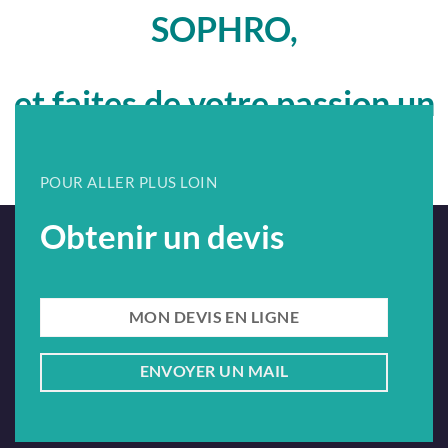
SOPHRO,
et faites de votre passion un
métier !
POUR ALLER PLUS LOIN
Obtenir un devis
MON DEVIS EN LIGNE
ENVOYER UN MAIL