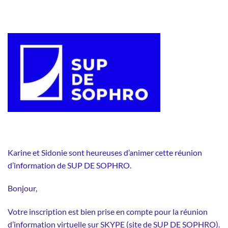
Karine et Sidonie sont heureuses d’animer cette réunion
d’information de SUP DE SOPHRO.
Bonjour,
Votre inscription est bien prise en compte pour la réunion
d’information virtuelle sur SKYPE (
site de SUP DE SOPHRO
).