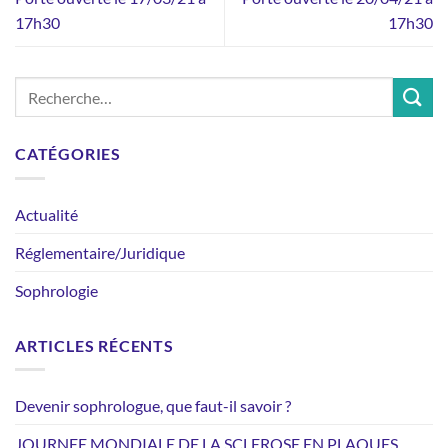
17h30
17h30
CATÉGORIES
Actualité
Réglementaire/Juridique
Sophrologie
ARTICLES RÉCENTS
Devenir sophrologue, que faut-il savoir ?
JOURNEE MONDIALE DE LA SCLEROSE EN PLAQUES