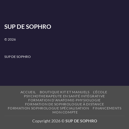
SUP DE SOPHRO
© 2026
SUP DE SOPHRO
ACCUEIL
BOUTIQUE KIT ET MANUELS
L’ÉCOLE
PSYCHOTHERAPEUTE EN SANTÉ INTÉGRATIVE
FORMATION D’ANATOMIE-PHYSIOLOGIE
FORMATION DE SOPHROLOGUE À DISTANCE
FORMATION SOPHROLOGUE SPÉCIALISATION
FINANCEMENTS
MON COMPTE
Copyright 2026 ©
SUP DE SOPHRO