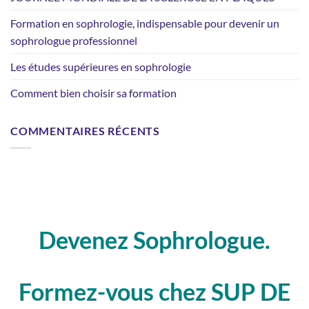
Formation en sophrologie, indispensable pour devenir un
sophrologue professionnel
Les études supérieures en sophrologie
Comment bien choisir sa formation
COMMENTAIRES RÉCENTS
Devenez Sophrologue.
Formez-vous chez SUP DE