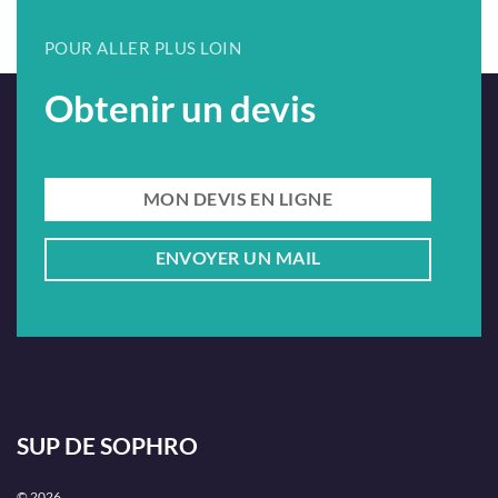
métier !
POUR ALLER PLUS LOIN
Obtenir un devis
MON DEVIS EN LIGNE
ENVOYER UN MAIL
SUP DE SOPHRO
© 2026