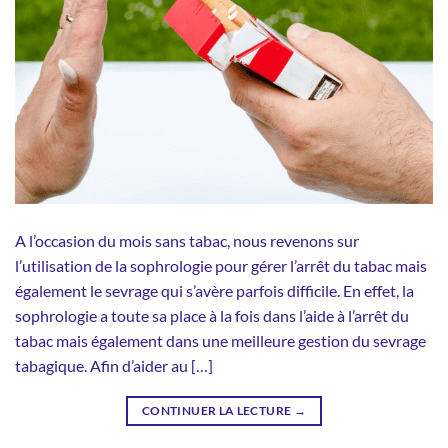
A l’occasion du mois sans tabac, nous revenons sur
l’utilisation de la sophrologie pour gérer l’arrêt du tabac mais
également le sevrage qui s’avère parfois difficile. En effet, la
sophrologie a toute sa place à la fois dans l’aide à l’arrêt du
tabac mais également dans une meilleure gestion du sevrage
tabagique. Afin d’aider au […]
CONTINUER LA LECTURE
→